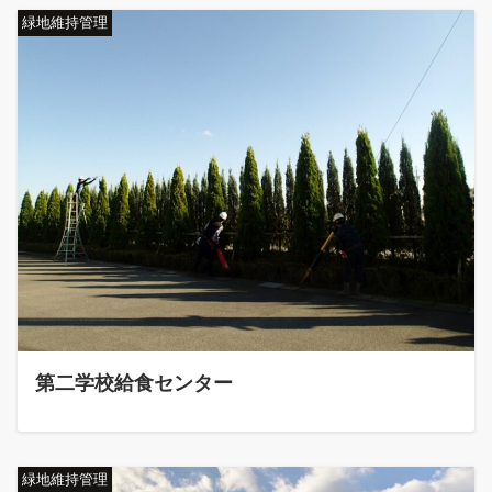
緑地維持管理
第二学校給食センター
緑地維持管理