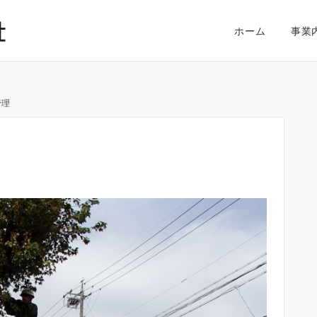
ホーム
事業
管理