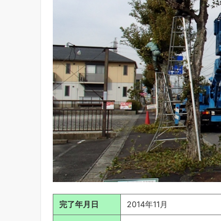
完了年月日
2014年11月