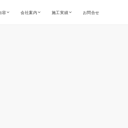
内容
会社案内
施工実績
お問合せ