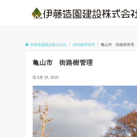
伊藤造園建設株式会社
緑地維持管理
亀山市 街路樹管理
亀山市 街路樹管理
3月 31, 2021