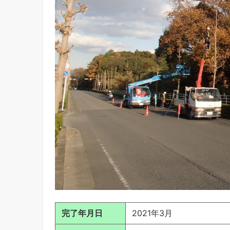
完了年月日
2021年3月