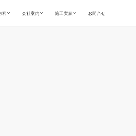
内容
会社案内
施工実績
お問合せ