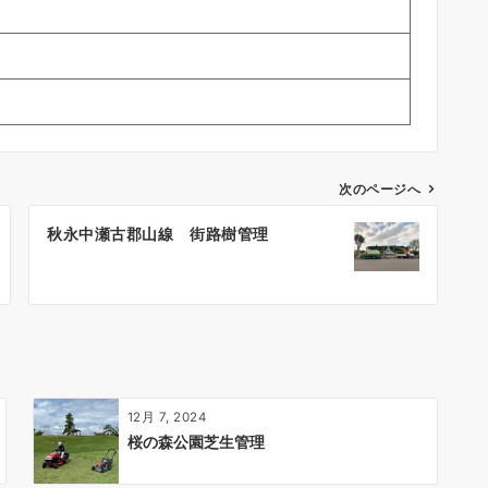
次のページへ
秋永中瀬古郡山線 街路樹管理
12月 7, 2024
桜の森公園芝生管理