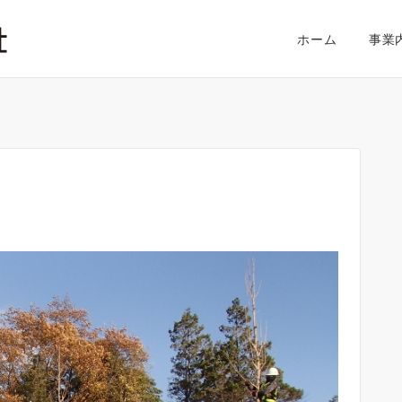
ホーム
事業