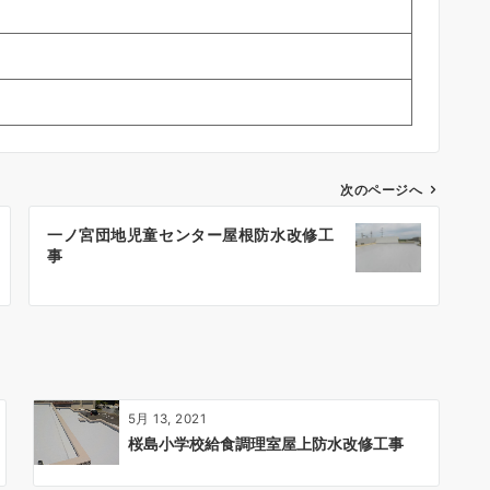
次のページへ
一ノ宮団地児童センター屋根防水改修工
事
5月 13, 2021
桜島小学校給食調理室屋上防水改修工事