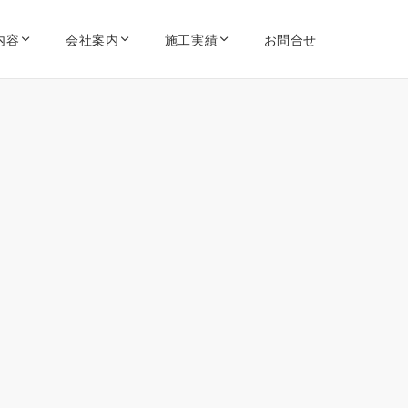
内容
会社案内
施工実績
お問合せ