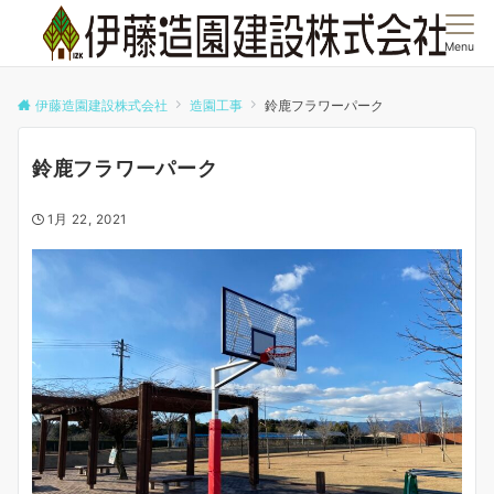
Menu
伊藤造園建設株式会社
造園工事
鈴鹿フラワーパーク
鈴鹿フラワーパーク
1月 22, 2021