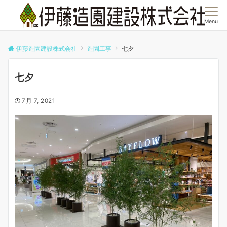
Menu
伊藤造園建設株式会社
造園工事
七夕
七夕
7月 7, 2021